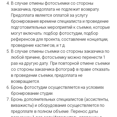
В случае отмены фотосъемки со стороны
заказчика, предоплата не подлежит возврату.
Предоплата является оплатой за услугу
бронирования времени специалиста и проведение
подготовительных мероприятий к съемке, которые
могут включать: подбор фотостудии, подбор
референсов для проекта, составление концепции,
проведение кастингов, и т.д.
В случае отмены съемки со стороны заказчика по
любой причине, фотосъемку можно перенести 1
раз на другую дату. При повторной отмене съемки
со стороны заказчика фотограф в праве отказать
в проведении съемки, предоплата не
возвращается.
Бронь фотостудии осуществляется на условиях
бронировании студии.
Бронь дополнительных специалистов (ассистенты,
визажисты) и оборудования осуществляется по
предоплате в полном объеме. Перенос даты