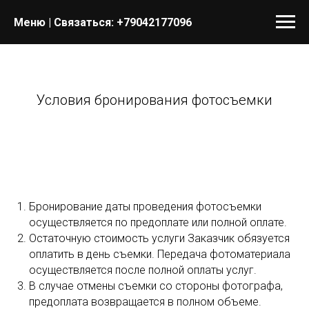
Меню | Связаться:
+79042177096
Условия бронирования фотосъемки
Бронирование даты проведения фотосъемки
осуществляется по предоплате или полной оплате.
Остаточную стоимость услуги Заказчик обязуется
оплатить в день съемки. Передача фотоматериала
осуществляется после полной оплаты услуг.
В случае отмены съемки со стороны фотографа,
предоплата возвращается в полном объеме.