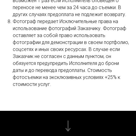
возможен 1 раз если Исполнитель оповещен о
переносе не менее чем за 24 часа до съемки. В
других случаях предоплата не подлежит возврату.
Фотограф передает Исключительные права на
использование фотографий Заказчику. Фотограф
оставляет за собой право использовать
фотографии для демонстрации в своем портфолио,
соцсетях и иных своих ресурсах. В случае если
Заказчик не согласен с данным пунктом, он
обязуется предупредить Исполнителя до брони
даты и до перевода предоплаты. Стоимость
фотосъемки на эксклюзивных условиях +25% к
стоимости услуг.