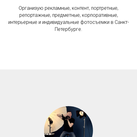
Организую рекламные, контент, портретные,
репортажные, предметные, корпоративные,
интерьерные и индивидуальные фотосъемки в Санкт-
Петербурге.