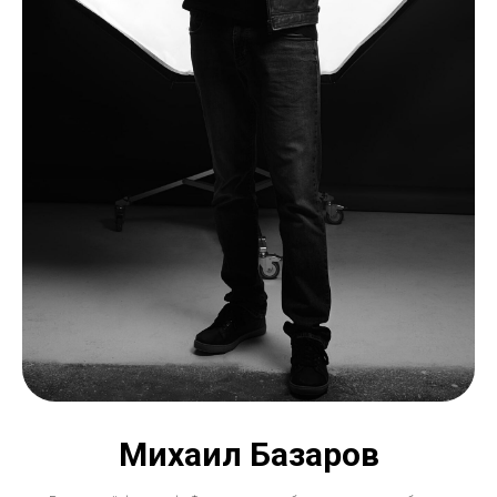
Михаил Базаров