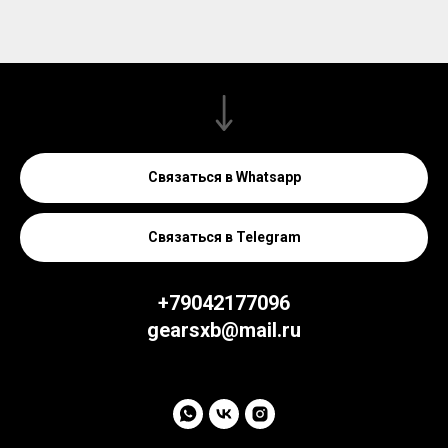
Связаться в Whatsapp
Связаться в Telegram
+79042177096
gearsxb@mail.ru