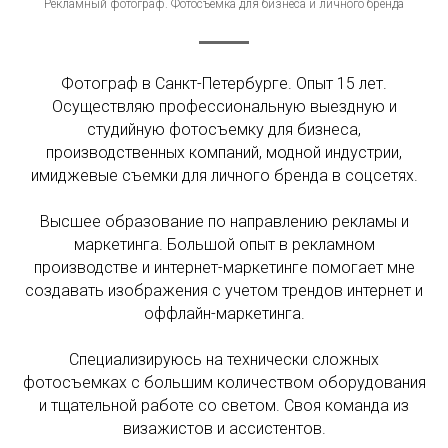
Рекламный фотограф. Фотосъемка для бизнеса и личного бренда
Фотограф в Санкт-Петербурге. Опыт 15 лет.
Осуществляю профессиональную выездную и
студийную фотосъемку для бизнеса,
производственных компаний, модной индустрии,
имиджевые съемки для личного бренда в соцсетях.
Высшее образование по направлению рекламы и
маркетинга. Большой опыт в рекламном
производстве и интернет-маркетинге помогает мне
создавать изображения с учетом трендов интернет и
оффлайн-маркетинга.
Специализируюсь на технически сложных
фотосъемках с большим количеством оборудования
и тщательной работе со светом. Своя команда из
визажистов и ассистентов.