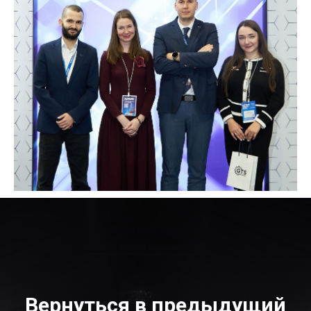
Вернуться в предыдущий