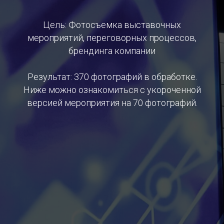
Цель: Фотосъемка выставочных
мероприятий, переговорных процессов,
брендинга компании
Результат: 370 фотографий в обработке.
Ниже можно ознакомиться с укороченной
версией мероприятия на 70 фотографий.