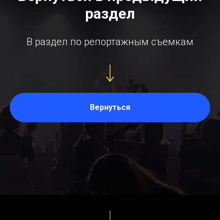
раздел
В раздел по репортажным съемкам
Вернуться