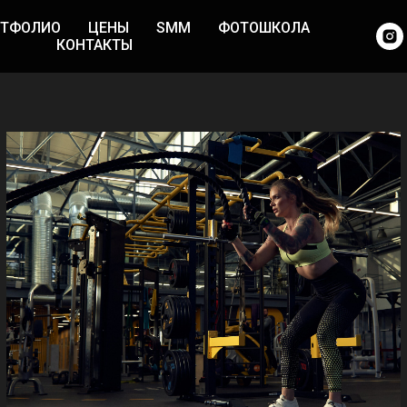
РТФОЛИО
ЦЕНЫ
SMM
ФОТОШКОЛА
КОНТАКТЫ