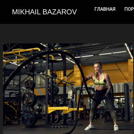
ГЛАВНАЯ
ПО
MIKHAIL BAZAROV