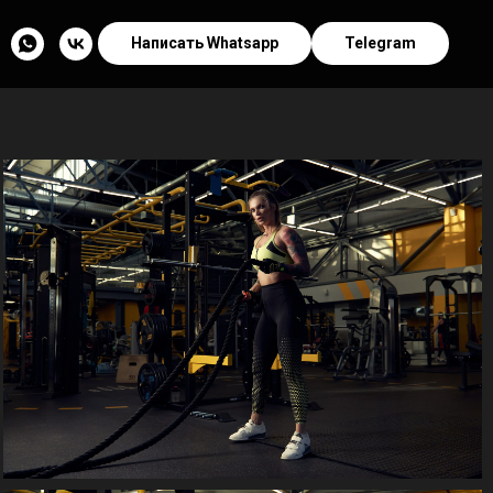
Написать Whatsapp
Telegram