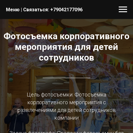
Меню | Связаться:
+79042177096
Фотосъемка корпоративного
мероприятия для детей
сотрудников
Цель фотосъемки: Фотосъемка
корпоративного мероприятия с
развлечениями для детей сотрудников
компании