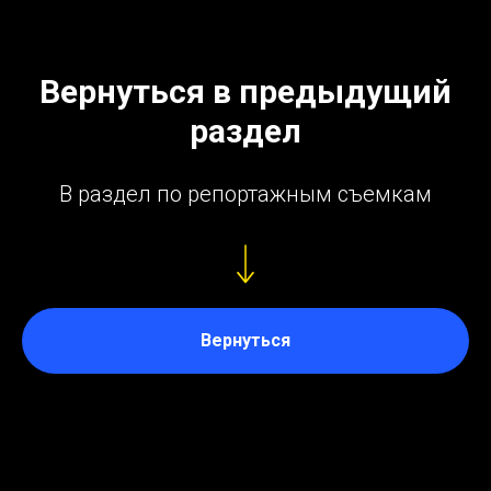
Вернуться в предыдущий
раздел
В раздел по репортажным съемкам
Вернуться