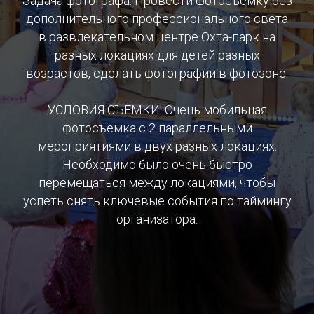
Задача фотографа: Провести фотосъемку без
дополнительного профессионального света
в развлекательном центре Охта-парк на
разных локациях для детей разных
возрастов, сделать фотографии в фотозоне.
УСЛОВИЯ СЪЕМКИ: Очень мобильная
фотосъемка с 2 параллельными
мероприятиями в двух разных локациях.
Необходимо было очень быстро
перемещаться между локациями, чтобы
успеть снять ключевые события по таймингу
организатора.